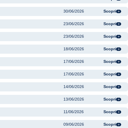
30/06/2026
Scopri
23/06/2026
Scopri
23/06/2026
Scopri
18/06/2026
Scopri
17/06/2026
Scopri
17/06/2026
Scopri
14/06/2026
Scopri
13/06/2026
Scopri
11/06/2026
Scopri
09/06/2026
Scopri