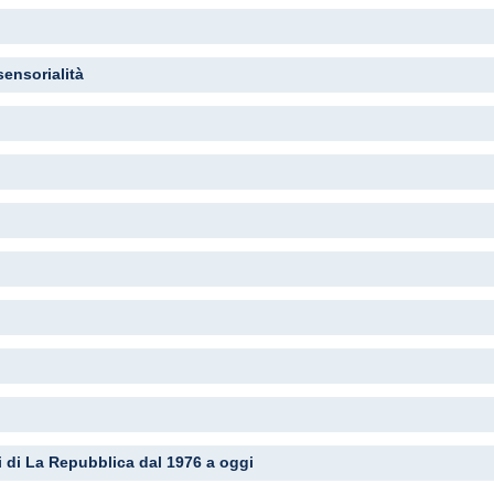
sensorialità
ni di La Repubblica dal 1976 a oggi