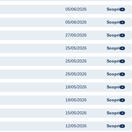
05/06/2026
Scopri
05/06/2026
Scopri
27/05/2026
Scopri
25/05/2026
Scopri
25/05/2026
Scopri
25/05/2026
Scopri
18/05/2026
Scopri
18/05/2026
Scopri
15/05/2026
Scopri
12/05/2026
Scopri