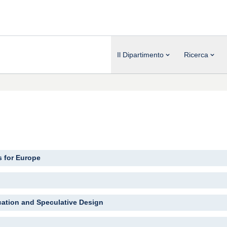
Il Dipartimento
Ricerca
 for Europe
ation and Speculative Design