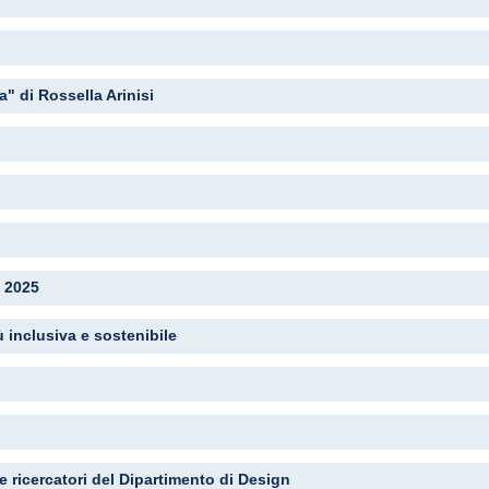
a" di Rossella Arinisi
e 2025
ù inclusiva e sostenibile
ricercatori del Dipartimento di Design