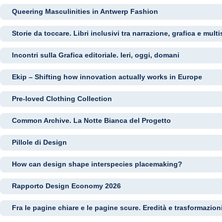
Queering Masculinities in Antwerp Fashion
Storie da toccare. Libri inclusivi tra narrazione, grafica e multi
Incontri sulla Grafica editoriale. Ieri, oggi, domani
Ekip – Shifting how innovation actually works in Europe
Pre-loved Clothing Collection
Common Archive. La Notte Bianca del Progetto
Pillole di Design
How can design shape interspecies placemaking?
Rapporto Design Economy 2026
Fra le pagine chiare e le pagine scure. Eredità e trasformazio