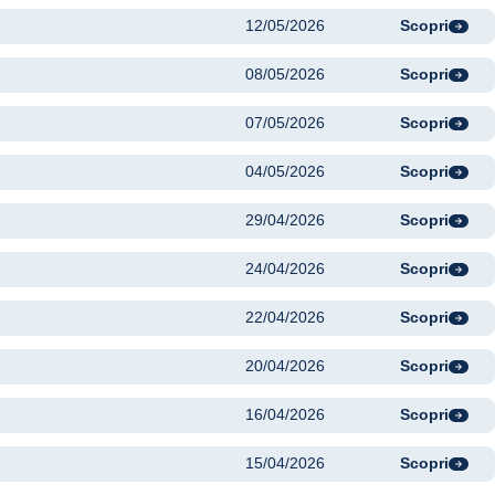
12/05/2026
Scopri
08/05/2026
Scopri
07/05/2026
Scopri
04/05/2026
Scopri
29/04/2026
Scopri
24/04/2026
Scopri
22/04/2026
Scopri
20/04/2026
Scopri
16/04/2026
Scopri
15/04/2026
Scopri