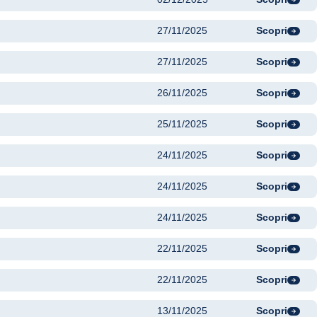
27/11/2025
Scopri
27/11/2025
Scopri
26/11/2025
Scopri
25/11/2025
Scopri
24/11/2025
Scopri
24/11/2025
Scopri
24/11/2025
Scopri
22/11/2025
Scopri
22/11/2025
Scopri
13/11/2025
Scopri