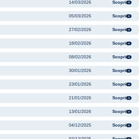
14/03/2026
Scopri
05/03/2026
Scopri
27/02/2026
Scopri
18/02/2026
Scopri
08/02/2026
Scopri
30/01/2026
Scopri
23/01/2026
Scopri
21/01/2026
Scopri
13/01/2026
Scopri
04/12/2025
Scopri
02/12/2025
Scopri