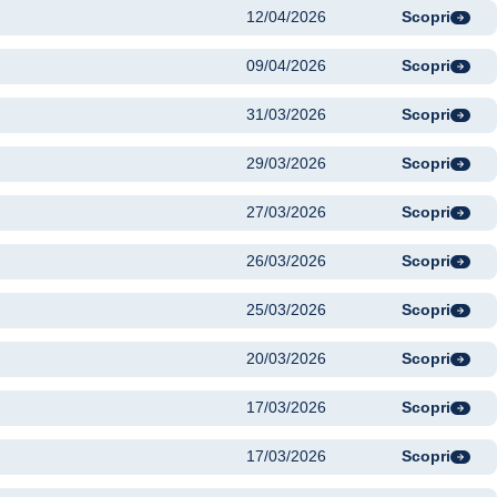
12/04/2026
Scopri
09/04/2026
Scopri
31/03/2026
Scopri
29/03/2026
Scopri
27/03/2026
Scopri
26/03/2026
Scopri
25/03/2026
Scopri
20/03/2026
Scopri
17/03/2026
Scopri
17/03/2026
Scopri