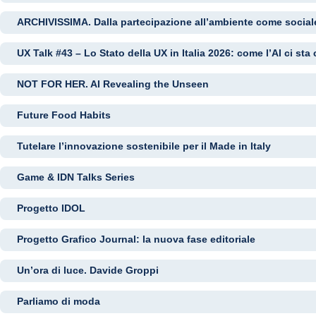
ARCHIVISSIMA. Dalla partecipazione all’ambiente come sociale 
UX Talk #43 – Lo Stato della UX in Italia 2026: come l’AI ci st
NOT FOR HER. AI Revealing the Unseen
Future Food Habits
Tutelare l’innovazione sostenibile per il Made in Italy
Game & IDN Talks Series
Progetto IDOL
Progetto Grafico Journal: la nuova fase editoriale
Un’ora di luce. Davide Groppi
Parliamo di moda