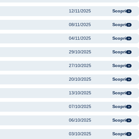
12/11/2025
Scopri
08/11/2025
Scopri
04/11/2025
Scopri
29/10/2025
Scopri
27/10/2025
Scopri
20/10/2025
Scopri
13/10/2025
Scopri
07/10/2025
Scopri
06/10/2025
Scopri
03/10/2025
Scopri