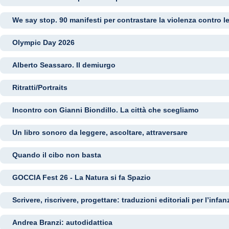
We say stop. 90 manifesti per contrastare la violenza contro 
Olympic Day 2026
Alberto Seassaro. Il demiurgo
Ritratti/Portraits
Incontro con Gianni Biondillo. La città che scegliamo
Un libro sonoro da leggere, ascoltare, attraversare
Quando il cibo non basta
GOCCIA Fest 26 - La Natura si fa Spazio
Scrivere, riscrivere, progettare: traduzioni editoriali per l’infan
Andrea Branzi: autodidattica