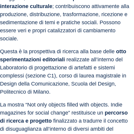
interazione culturale
; contribuiscono attivamente alla 
produzione, distribuzione, trasformazione, ricezione e 
sedimentazione di temi e pratiche sociali. Possono 
essere veri e propri catalizzatori di cambiamento 
sociale.
Questa è la prospettiva di ricerca alla base delle 
otto 
sperimentazioni editoriali
 realizzate all’interno del 
Laboratorio di progettazione di artefatti e sistemi 
complessi (sezione C1), corso di laurea magistrale in 
Design della Comunicazione, Scuola del Design, 
Politecnico di Milano.
La mostra “Not only objects filled with objects. Indie 
magazines for social change” restituisce un 
percorso 
di ricerca e progetto
 finalizzato a tradurre il concetto 
di disuguaglianza all’interno di diversi ambiti del 