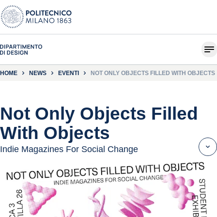
HOME
NEWS
EVENTI
NOT ONLY OBJECTS FILLED WITH OBJECTS
Not Only Objects Filled
With Objects
Indie Magazines For Social Change