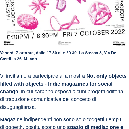
Venerdì 7 ottobre, dalle 17.30 alle 20.30, La Stecca 3, Via De
Castillia 26, Milano
Vi invitiamo a partecipare alla mostra 
Not only objects 
filled with objects - Indie magazines for social 
change
, in cui saranno esposti alcuni progetti editoriali 
di traduzione comunicativa del concetto di 
disuguaglianza.
Magazine indipendenti non sono solo “oggetti riempiti 
di oggetti”, costituiscono uno 
spazio di mediazione e 