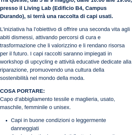
presso il Living Lab (Edificio B4, Campus 
Durando), si terrà una raccolta di capi usati.
L’iniziativa ha l’obiettivo di offrire una seconda vita agli 
abiti dismessi, attivando percorsi di cura e 
trasformazione che li valorizzino e li rendano risorsa 
per il futuro. I capi raccolti saranno impiegati in 
workshop di upcycling e attività educative dedicate alla 
riparazione, promuovendo una cultura della 
sostenibilità nel mondo della moda.
COSA PORTARE:
Capo d’abbigliamento tessile e maglieria, usato, 
maschile, femminile o unisex.
Capi in buone condizioni o leggermente 
danneggiati