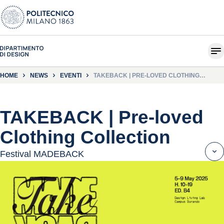
HOME
NEWS
EVENTI
TAKEBACK | PRE-LOVED CLOTHING
COLLECTION
TAKEBACK | Pre-loved
Clothing Collection
Festival MADEBACK