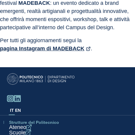
festival 
MADEBACK
: un evento dedicato a brand 
emergenti, realtà artigianali e progettualità innovative, 
che offrirà momenti espositivi, workshop, talk e attività 
partecipative all’interno del Campus del Design.
Per tutti gli aggiornamenti segui la 
pagina Instagram di MADEBACK
.
IT
EN
Strutture del Politecnico
Ateneo
Scuole