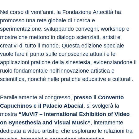
Nel corso di vent’anni, la Fondazione Artecittà ha 
promosso una rete globale di ricerca e 
sperimentazione, sviluppando convegni, workshop e 
mostre che mettono in dialogo scienziati, artisti e 
creativi di tutto il mondo. Questa edizione speciale 
vuole fare il punto sulle conoscenze attuali e le 
applicazioni pratiche della sinestesia, evidenziandone il 
ruolo fondamentale nell’innovazione artistica e 
scientifica, nonché nelle pratiche educative e culturali.
Parallelamente al congresso, 
presso il Convento 
Capuchinos e il Palacio Abacial
, si svolgerà la 
mostra 
“MuVi7 – International Exhibition of Video 
on Synesthesia and Visual Music”
, interamente 
dedicata a video artistici che esplorano le relazioni tra 