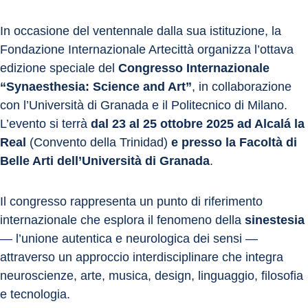
In occasione del ventennale dalla sua istituzione, la 
Fondazione Internazionale Artecittà organizza l’ottava 
edizione speciale del 
Congresso Internazionale 
“Synaesthesia: Science and Art”
, in collaborazione 
con l’Università di Granada e il Politecnico di Milano. 
L’evento si terrà 
dal 23 al 25 ottobre 2025 ad Alcalá la 
Real
 (Convento della Trinidad) 
e presso la Facoltà di 
Belle Arti dell’Università di Granada
.
Il congresso rappresenta un punto di riferimento 
internazionale che esplora il fenomeno della 
sinestesia
— l’unione autentica e neurologica dei sensi — 
attraverso un approccio interdisciplinare che integra 
neuroscienze, arte, musica, design, linguaggio, filosofia 
e tecnologia.