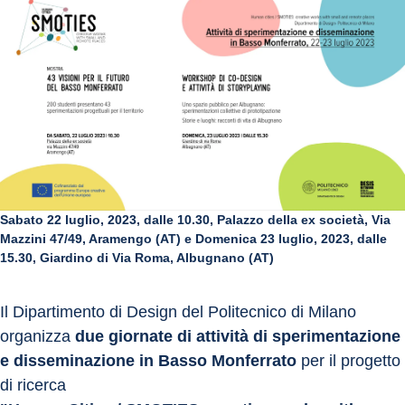
Sabato 22 luglio, 2023, dalle 10.30, Palazzo della ex società, Via
Mazzini 47/49, Aramengo (AT) e Domenica 23 luglio, 2023, dalle
15.30, Giardino di Via Roma, Albugnano (AT)
Il Dipartimento di Design del Politecnico di Milano 
organizza 
due giornate di attività di sperimentazione 
e disseminazione in Basso Monferrato
 per il progetto 
di ricerca 