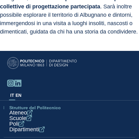
collettive di progettazione partecipata
. Sarà inoltre 
possibile esplorare il territorio di Albugnano e dintorni, 
immergendosi in una visita a luoghi insoliti, nascosti o 
dimenticati, guidata da chi ha una storia da condividere.
IT
EN
Strutture del Politecnico
Ateneo
Scuole
Poli
Dipartimenti