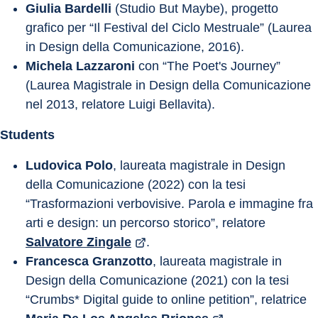
Giulia Bardelli
 (Studio But Maybe), progetto 
grafico per “Il Festival del Ciclo Mestruale” (Laurea 
in Design della Comunicazione, 2016).
Michela Lazzaroni
 con “The Poet's Journey” 
(Laurea Magistrale in Design della Comunicazione 
nel 2013, relatore Luigi Bellavita).
Students
Ludovica Polo
, laureata magistrale in Design 
della Comunicazione (2022) con la tesi 
“Trasformazioni verbovisive. Parola e immagine fra 
arti e design: un percorso storico”, relatore 
Salvatore Zingale
.
Francesca Granzotto
, laureata magistrale in 
Design della Comunicazione (2021) con la tesi 
“Crumbs* Digital guide to online petition”, relatrice 