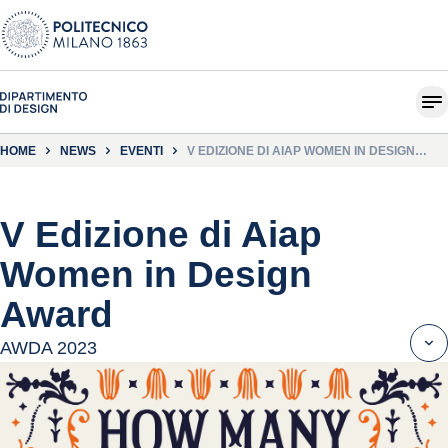
HOME
NEWS
EVENTI
V EDIZIONE DI AIAP WOMEN IN DESIGN
AWARD
V Edizione di Aiap
Women in Design
Award
AWDA 2023