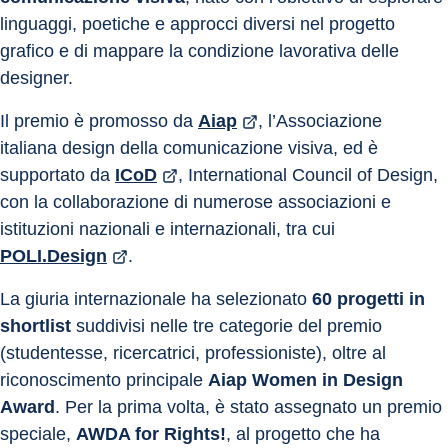
linguaggi, poetiche e approcci diversi nel progetto 
grafico e di mappare la condizione lavorativa delle 
designer.
Il premio è promosso da 
Aiap
, l’Associazione 
italiana design della comunicazione visiva, ed è 
supportato da 
ICoD
, International Council of Design, 
con la collaborazione di numerose associazioni e 
istituzioni nazionali e internazionali, tra cui 
POLI.Design
.
La giuria internazionale ha selezionato 
60 progetti in 
shortlist
 suddivisi nelle tre categorie del premio 
(studentesse, ricercatrici, professioniste), oltre al 
riconoscimento principale 
Aiap Women in Design 
Award
. Per la prima volta, è stato assegnato un premio 
speciale, 
AWDA for Rights!
, al progetto che ha 