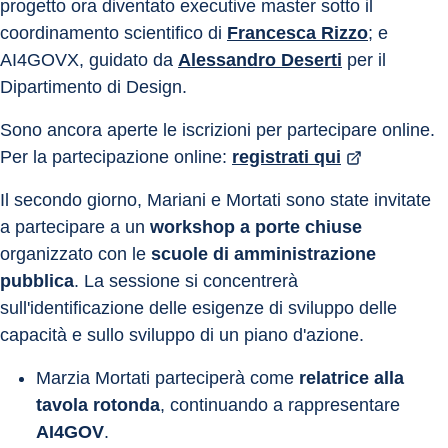
progetto ora diventato executive master sotto il 
coordinamento scientifico di 
Francesca Rizzo
; e 
AI4GOVX, guidato da 
Alessandro Deserti
 per il 
Dipartimento di Design.
Sono ancora aperte le iscrizioni per partecipare online. 
Per la partecipazione online: 
registrati qui
Il secondo giorno, Mariani e Mortati sono state invitate 
a partecipare a un 
workshop a porte chiuse
organizzato con le 
scuole di amministrazione 
pubblica
. La sessione si concentrerà 
sull'identificazione delle esigenze di sviluppo delle 
capacità e sullo sviluppo di un piano d'azione.
Marzia Mortati parteciperà come 
relatrice alla 
tavola rotonda
, continuando a rappresentare 
AI4GOV
.