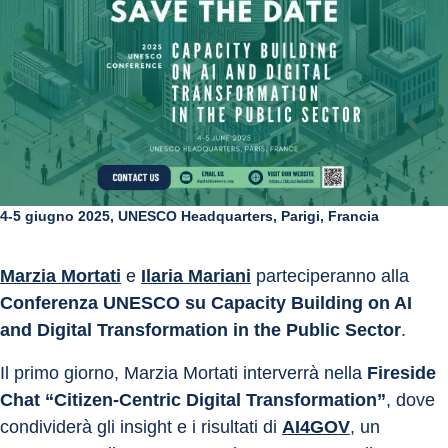
4-5 giugno 2025, UNESCO Headquarters, Parigi, Francia
Marzia Mortati
 e 
Ilaria Mariani
 parteciperanno alla 
Conferenza UNESCO su Capacity Building on AI 
and Digital Transformation in the Public Sector
.
Il primo giorno, Marzia Mortati interverrà nella 
Fireside 
Chat “Citizen-Centric Digital Transformation”
, dove 
condividerà gli insight e i risultati di 
AI4GOV
, un 