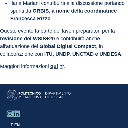
Ilaria Mariani contribuirà alla discussione portando 
spunti da 
ORBIS, a nome della coordinatrice 
Francesca Rizzo
.
Questo evento fa parte dei lavori preparatori per la 
revisione del WSIS+20
 e contribuirà anche 
all'attuazione del 
Global Digital Compact
, in 
collaborazione con 
ITU, UNDP, UNCTAD e UNDESA
.
Maggiori informazioni 
qui
.
IT
EN