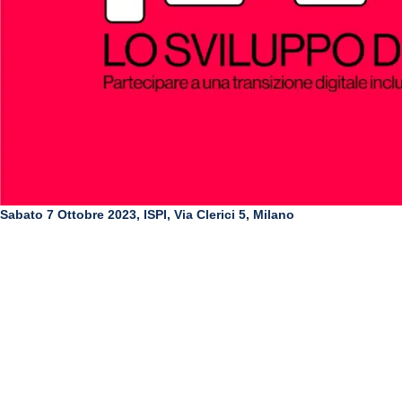
Sabato 7 Ottobre 2023, ISPI, Via Clerici 5, Milano