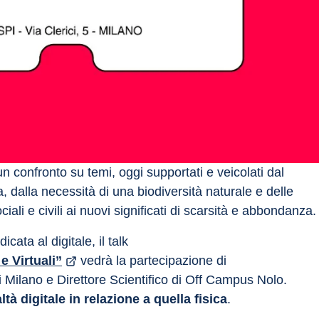
n confronto su temi, oggi supportati e veicolati dal 
a, dalla necessità di una biodiversità naturale e delle 
ciali e civili ai nuovi significati di scarsità e abbondanza.
cata al digitale, il talk 
e Virtuali”
 vedrà la partecipazione di 
i Milano e Direttore Scientifico di Off Campus Nolo. 
ltà digitale in relazione a quella fisica
.