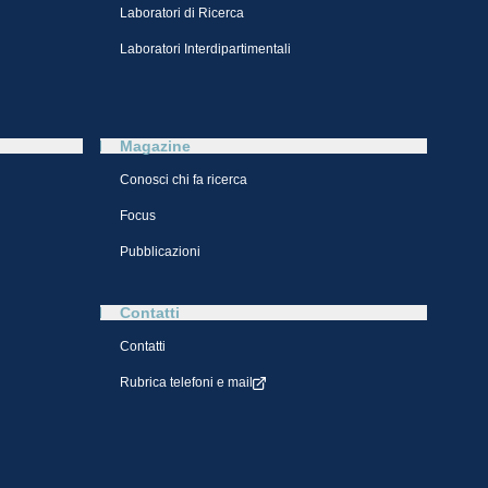
Laboratori di Ricerca
Laboratori Interdipartimentali
Magazine
Conosci chi fa ricerca
Focus
Pubblicazioni
Contatti
Contatti
Rubrica telefoni e mail