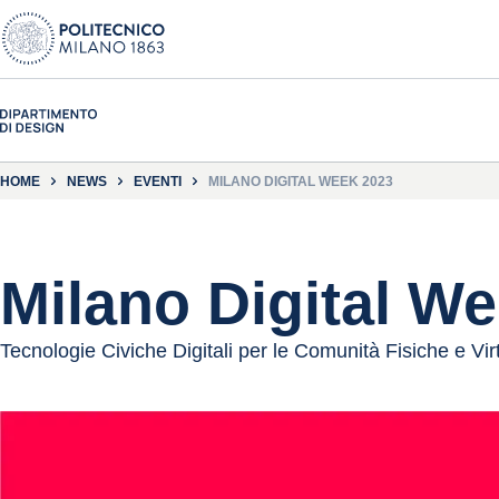
HOME
NEWS
EVENTI
MILANO DIGITAL WEEK 2023
Milano Digital W
Tecnologie Civiche Digitali per le Comunità Fisiche e Virt