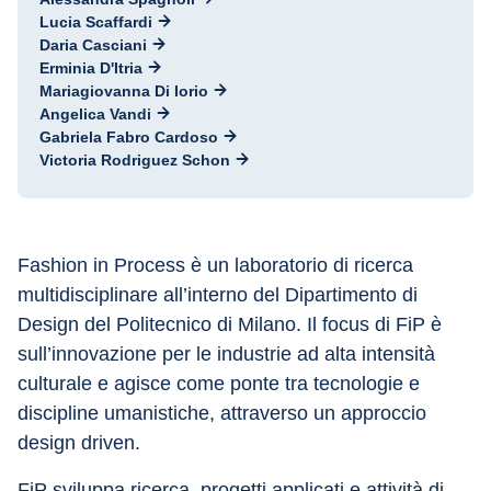
Lucia Scaffardi
Daria Casciani
Erminia D'Itria
Mariagiovanna Di Iorio
Angelica Vandi
Gabriela Fabro Cardoso
Victoria Rodriguez Schon
Fashion in Process è un laboratorio di ricerca 
multidisciplinare all’interno del Dipartimento di 
Design del Politecnico di Milano. Il focus di FiP è 
sull’innovazione per le industrie ad alta intensità 
culturale e agisce come ponte tra tecnologie e 
discipline umanistiche, attraverso un approccio 
design driven.
FiP sviluppa ricerca, progetti applicati e attività di 