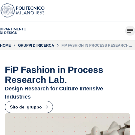
HOME
GRUPPI DI RICERCA
FIP FASHION IN PROCESS RESEARCH
LAB.
FiP Fashion in Process
Research Lab.
Design Research for Culture Intensive
Industries
Sito del gruppo