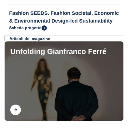
Fashion SEEDS. Fashion Societal, Economic
& Environmental Design-led Sustainability
Scheda progetto
Articoli del magazine
Unfolding Gianfranco Ferré
Scopri