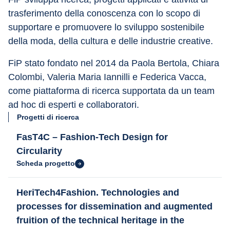
trasferimento della conoscenza con lo scopo di 
supportare e promuovere lo sviluppo sostenibile 
della moda, della cultura e delle industrie creative.
FiP stato fondato nel 2014 da Paola Bertola, Chiara 
Colombi, Valeria Maria Iannilli e Federica Vacca, 
come piattaforma di ricerca supportata da un team 
ad hoc di esperti e collaboratori.
Progetti di ricerca
FasT4C – Fashion-Tech Design for
Circularity
Scheda progetto
HeriTech4Fashion. Technologies and
processes for dissemination and augmented
fruition of the technical heritage in the