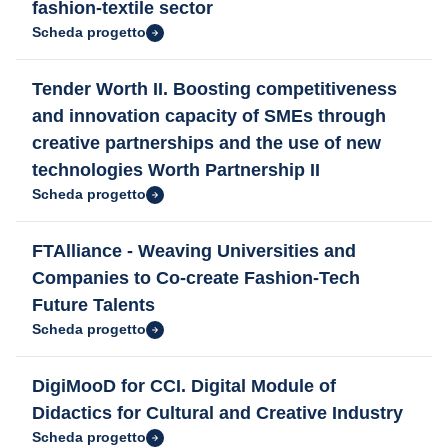
fashion-textile sector
Scheda progetto
Tender Worth II. Boosting competitiveness
and innovation capacity of SMEs through
creative partnerships and the use of new
technologies Worth Partnership II
Scheda progetto
FTAlliance - Weaving Universities and
Companies to Co-create Fashion-Tech
Future Talents
Scheda progetto
DigiMooD for CCI. Digital Module of
Didactics for Cultural and Creative Industry
Scheda progetto