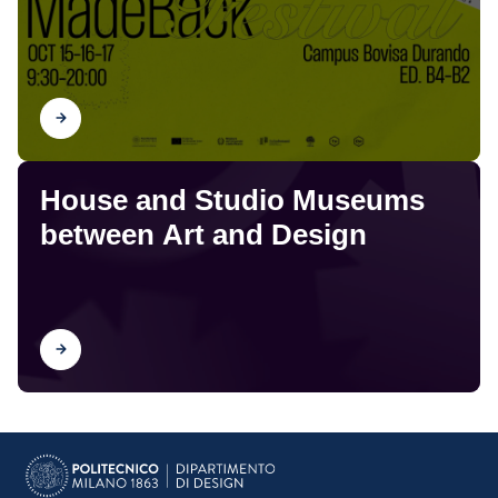
Scopri
House and Studio Museums
between Art and Design
Scopri