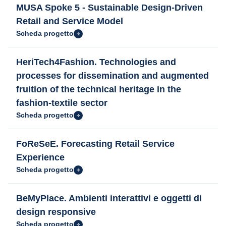
MUSA Spoke 5 - Sustainable Design-Driven
Retail and Service Model
Scheda progetto
HeriTech4Fashion. Technologies and
processes for dissemination and augmented
fruition of the technical heritage in the
fashion-textile sector
Scheda progetto
FoReSeE. Forecasting Retail Service
Experience
Scheda progetto
BeMyPlace. Ambienti interattivi e oggetti di
design responsive
Scheda progetto