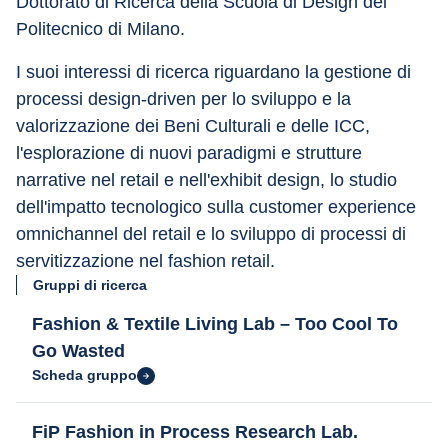
Dottorato di Ricerca della Scuola di Design del 
Politecnico di Milano.
I suoi interessi di ricerca riguardano la gestione di 
processi design-driven per lo sviluppo e la 
valorizzazione dei Beni Culturali e delle ICC, 
l'esplorazione di nuovi paradigmi e strutture 
narrative nel retail e nell'exhibit design, lo studio 
dell'impatto tecnologico sulla customer experience 
omnichannel del retail e lo sviluppo di processi di 
servitizzazione nel fashion retail.
Gruppi di ricerca
Fashion & Textile Living Lab – Too Cool To
Go Wasted
Scheda gruppo
FiP Fashion in Process Research Lab.