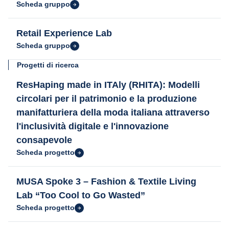
Scheda gruppo
Retail Experience Lab
Scheda gruppo
Progetti di ricerca
ResHaping made in ITAly (RHITA): Modelli
circolari per il patrimonio e la produzione
manifatturiera della moda italiana attraverso
l'inclusività digitale e l'innovazione
consapevole
Scheda progetto
MUSA Spoke 3 – Fashion & Textile Living
Lab “Too Cool to Go Wasted”
Scheda progetto