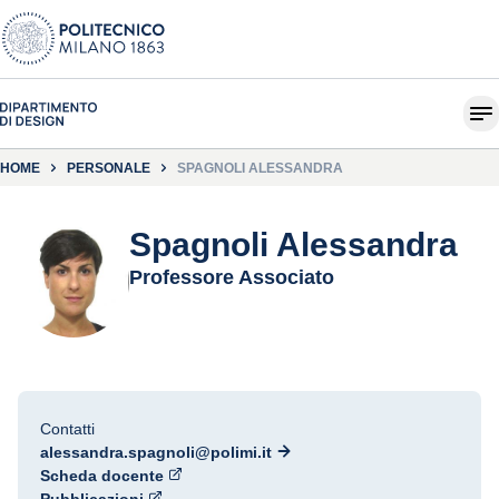
HOME
PERSONALE
SPAGNOLI ALESSANDRA
Spagnoli Alessandra
Professore Associato
Contatti
alessandra.spagnoli@polimi.it
Scheda docente