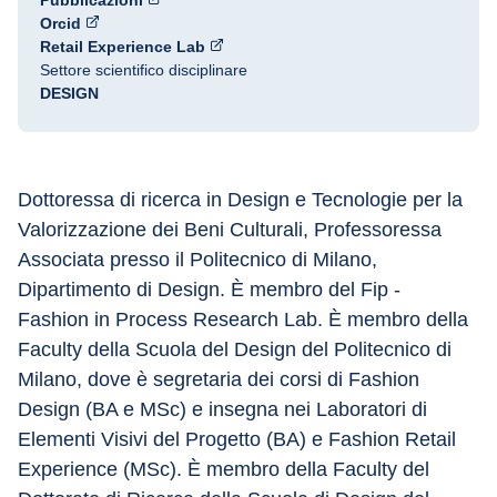
Pubblicazioni
Orcid
Retail Experience Lab
Settore scientifico disciplinare
DESIGN
Dottoressa di ricerca in Design e Tecnologie per la 
Valorizzazione dei Beni Culturali, Professoressa 
Associata presso il Politecnico di Milano, 
Dipartimento di Design. È membro del Fip - 
Fashion in Process Research Lab. È membro della 
Faculty della Scuola del Design del Politecnico di 
Milano, dove è segretaria dei corsi di Fashion 
Design (BA e MSc) e insegna nei Laboratori di 
Elementi Visivi del Progetto (BA) e Fashion Retail 
Experience (MSc). È membro della Faculty del 