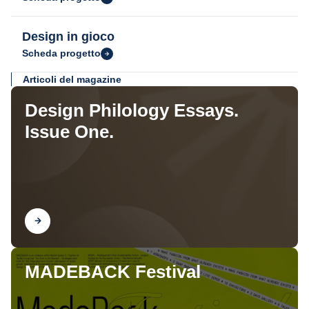
Design in gioco
Scheda progetto
Articoli del magazine
Design Philology Essays.
Issue One.
Scopri
MADEBACK Festival