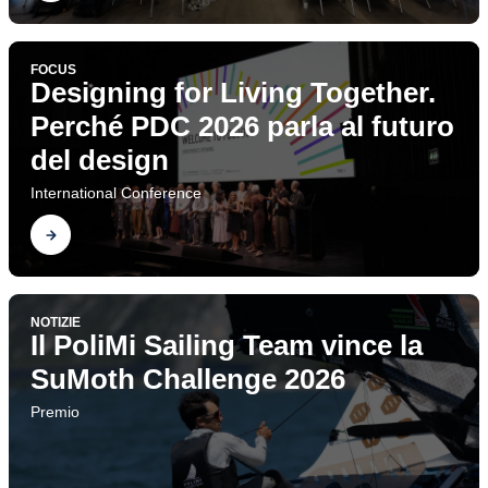
FOCUS
Designing for Living Together.
Perché PDC 2026 parla al futuro
del design
International Conference
Scopri
NOTIZIE
Il PoliMi Sailing Team vince la
SuMoth Challenge 2026
Premio