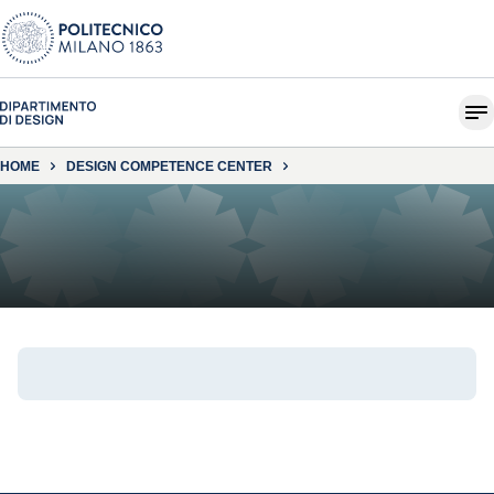
HOME
DESIGN COMPETENCE CENTER