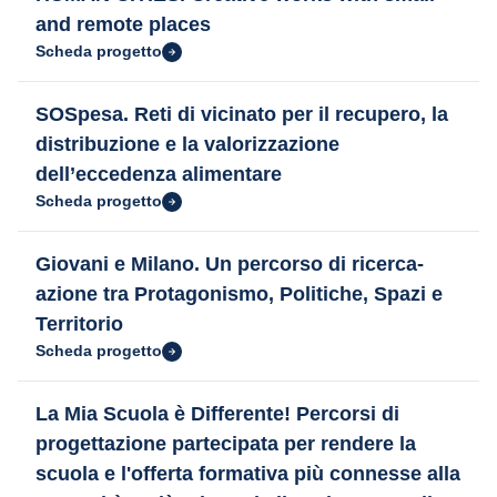
and remote places
Scheda progetto
SOSpesa. Reti di vicinato per il recupero, la
distribuzione e la valorizzazione
dell’eccedenza alimentare
Scheda progetto
Giovani e Milano. Un percorso di ricerca-
azione tra Protagonismo, Politiche, Spazi e
Territorio
Scheda progetto
La Mia Scuola è Differente! Percorsi di
progettazione partecipata per rendere la
scuola e l'offerta formativa più connesse alla