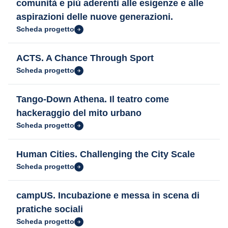
comunità e più aderenti alle esigenze e alle
aspirazioni delle nuove generazioni.
Scheda progetto
ACTS. A Chance Through Sport
Scheda progetto
Tango-Down Athena. Il teatro come
hackeraggio del mito urbano
Scheda progetto
Human Cities. Challenging the City Scale
Scheda progetto
campUS. Incubazione e messa in scena di
pratiche sociali
Scheda progetto