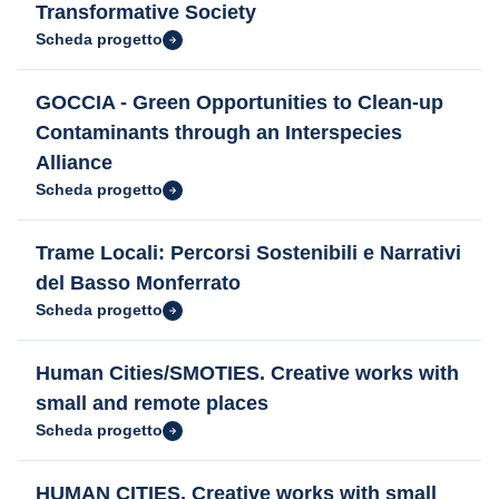
Transformative Society
Scheda progetto
GOCCIA - Green Opportunities to Clean-up
Contaminants through an Interspecies
Alliance
Scheda progetto
Trame Locali: Percorsi Sostenibili e Narrativi
del Basso Monferrato
Scheda progetto
Human Cities/SMOTIES. Creative works with
small and remote places
Scheda progetto
HUMAN CITIES. Creative works with small