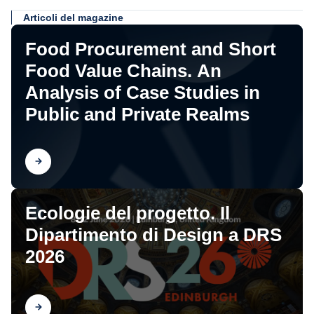
Articoli del magazine
Food Procurement and Short
Food Value Chains. An
Analysis of Case Studies in
Public and Private Realms
Scopri
Ecologie del progetto. Il
Dipartimento di Design a DRS
2026
Scopri