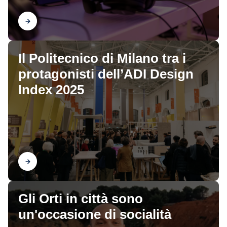
Scopri
Il Politecnico di Milano tra i
protagonisti dell’ADI Design
Index 2025
Scopri
Gli Orti in città sono
un'occasione di socialità