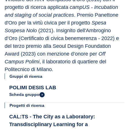
progetto di ricerca applicata 
campUS - Incubation 
and staging of social practices
. Premio Panettone 
d'Oro per la virtù civica per il progetto 
Spesa 
Sospesa Nolo
 (2021). Insignito dell'Ambrogino 
d’Oro (Certificato di civica benemerenza - 2022) e 
del terzo premio alla Seoul Design Foundation 
Award (2023) con menzione d’onore per 
Off 
Campus Polimi
, il laboratorio di quartiere del 
Politecnico di Milano.
Gruppi di ricerca
POLIMI DESIS LAB
Scheda gruppo
Progetti di ricerca
CAL:TS - The City as a Laboratory:
Transdisciplinary Learning for a