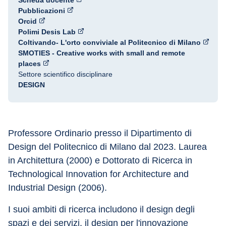
Scheda docente
Pubblicazioni
Orcid
Polimi Desis Lab
Coltivando- L'orto conviviale al Politecnico di Milano
SMOTIES - Creative works with small and remote
places
Settore scientifico disciplinare
DESIGN
Professore Ordinario presso il Dipartimento di 
Design del Politecnico di Milano dal 2023. Laurea 
in Architettura (2000) e Dottorato di Ricerca in 
Technological Innovation for Architecture and 
Industrial Design (2006).
I suoi ambiti di ricerca includono il design degli 
spazi e dei servizi, il design per l'innovazione 