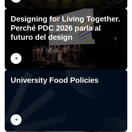
Designing for Living Together.
Perché PDC 2026 parla al
futuro del design
Scopri
University Food Policies
Scopri