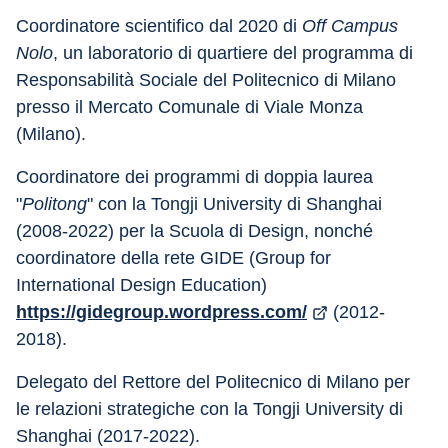
Coordinatore scientifico dal 2020 di 
Off Campus 
Nolo
, un laboratorio di quartiere del programma di 
Responsabilità Sociale del Politecnico di Milano 
presso il Mercato Comunale di Viale Monza 
(Milano).
Coordinatore dei programmi di doppia laurea 
"
Politong
" con la Tongji University di Shanghai 
(2008-2022) per la Scuola di Design, nonché 
coordinatore della rete GIDE (Group for 
International Design Education) 
https://gidegroup.wordpress.com/
 (2012-
2018).
Delegato del Rettore del Politecnico di Milano per 
le relazioni strategiche con la Tongji University di 
Shanghai (2017-2022).