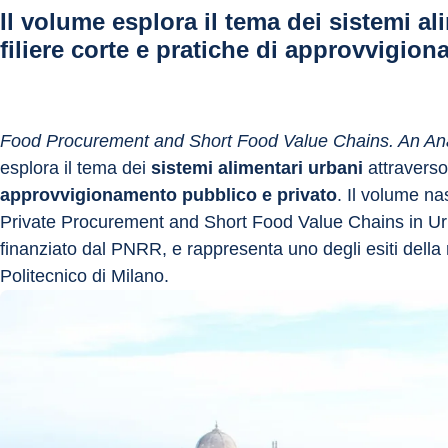
Il volume esplora il tema dei sistemi ali
filiere corte e pratiche di approvvigio
Food Procurement and Short Food Value Chains. An Anal
esplora il tema dei 
sistemi alimentari urbani
 attraverso 
approvvigionamento pubblico e privato
. Il volume na
Private Procurement and Short Food Value Chains in Urb
finanziato dal PNRR, e rappresenta uno degli esiti della 
Politecnico di Milano.