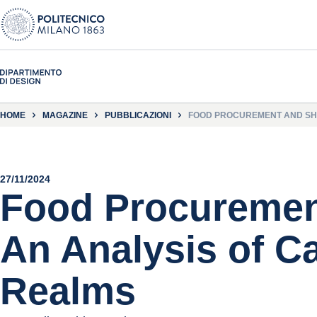
HOME
MAGAZINE
PUBBLICAZIONI
FOOD PROCUREMENT AND SHOR
27/11/2024
Food Procurement
An Analysis of Ca
Realms