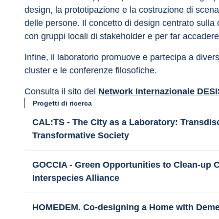
design, la prototipazione e la costruzione di scena
delle persone. Il concetto di design centrato sul
con gruppi locali di stakeholder e per far accadere
Infine, il laboratorio promuove e partecipa a divers
cluster e le conferenze filosofiche.
Consulta il sito del 
Network Internazionale DESI
Progetti di ricerca
CAL:TS - The City as a Laboratory: Transdisc
Transformative Society
GOCCIA - Green Opportunities to Clean-up 
Interspecies Alliance
HOMEDEM. Co-designing a Home with Deme