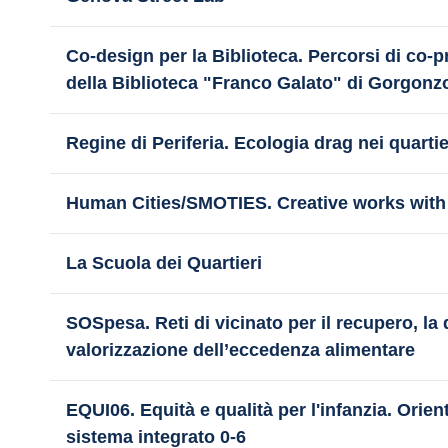
Co-design per la Biblioteca. Percorsi di co-p
della Biblioteca "Franco Galato" di Gorgonz
Regine di Periferia. Ecologia drag nei quartie
Human Cities/SMOTIES. Creative works with
La Scuola dei Quartieri
SOSpesa. Reti di vicinato per il recupero, la 
valorizzazione dell’eccedenza alimentare
EQUI06. Equità e qualità per l'infanzia. Orient
sistema integrato 0-6