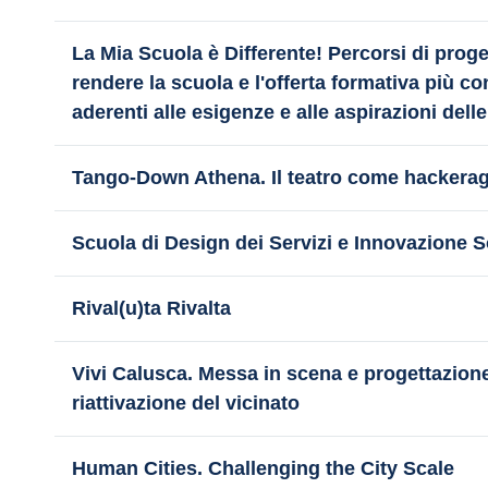
La Mia Scuola è Differente! Percorsi di proge
rendere la scuola e l'offerta formativa più c
aderenti alle esigenze e alle aspirazioni del
Tango-Down Athena. Il teatro come hackerag
Scuola di Design dei Servizi e Innovazione S
Rival(u)ta Rivalta
Vivi Calusca. Messa in scena e progettazione 
riattivazione del vicinato
Human Cities. Challenging the City Scale