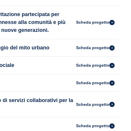
ttazione partecipata per
onnesse alla comunità e più
Scheda progetto
le nuove generazioni.
gio del mito urbano
Scheda progetto
ociale
Scheda progetto
Scheda progetto
di servizi collaborativi per la
Scheda progetto
Scheda progetto