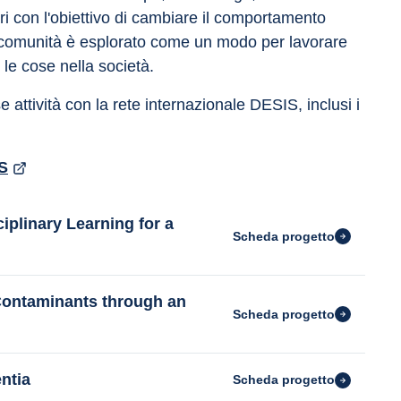
ri con l'obiettivo di cambiare il comportamento 
la comunità è esplorato come un modo per lavorare 
 le cose nella società.
e attività con la rete internazionale DESIS, inclusi i 
S
iplinary Learning for a
Scheda progetto
Contaminants through an
Scheda progetto
ntia
Scheda progetto