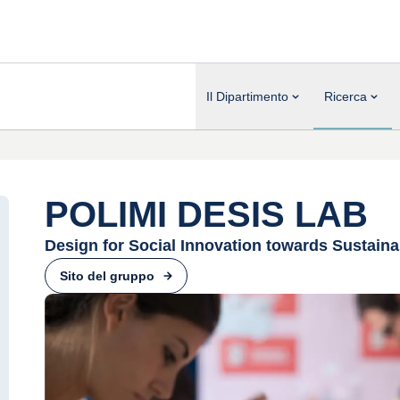
Il Dipartimento
Ricerca
POLIMI DESIS LAB
Design for Social Innovation towards Sustainab
Sito del gruppo