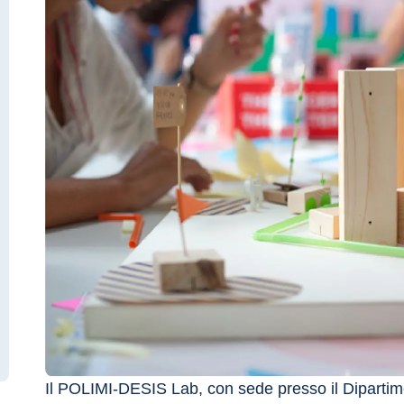
Il POLIMI-DESIS Lab, con sede presso il Dipartime