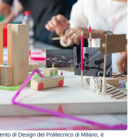
nto di Design del Politecnico di Milano, è 