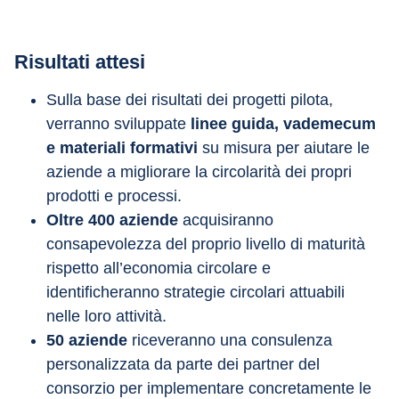
Risultati attesi
Sulla base dei risultati dei progetti pilota, 
verranno sviluppate 
linee guida, vademecum 
e materiali formativi
 su misura per aiutare le 
aziende a migliorare la circolarità dei propri 
prodotti e processi.
Oltre 400 aziende
 acquisiranno 
consapevolezza del proprio livello di maturità 
rispetto all’economia circolare e 
identificheranno strategie circolari attuabili 
nelle loro attività.
50 aziende
 riceveranno una consulenza 
personalizzata da parte dei partner del 
consorzio per implementare concretamente le 