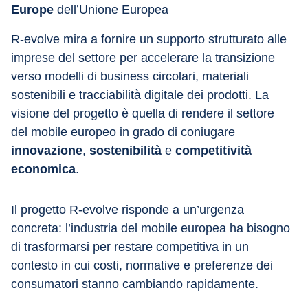
Europe
 dell’Unione Europea
R-evolve mira a fornire un supporto strutturato alle 
imprese del settore per accelerare la transizione 
verso modelli di business circolari, materiali 
sostenibili e tracciabilità digitale dei prodotti. La 
visione del progetto è quella di rendere il settore 
del mobile europeo in grado di coniugare 
innovazione
, 
sostenibilità
 e 
competitività 
economica
.
Il progetto R-evolve risponde a un’urgenza 
concreta: l’industria del mobile europea ha bisogno 
di trasformarsi per restare competitiva in un 
contesto in cui costi, normative e preferenze dei 
consumatori stanno cambiando rapidamente.