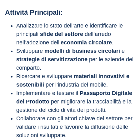
Attività Principali:
Analizzare lo stato dell’arte e identificare le 
principali 
sfide del settore
 dell’arredo 
nell’adozione dell’
economia circolare
.
Sviluppare 
modelli di business circolari
 e 
strategie di
servitizzazione
 per le aziende del 
comparto.
Ricercare e sviluppare 
materiali innovativi e 
sostenibili
 per l’industria del mobile.
Implementare e testare il 
Passaporto Digitale 
del Prodotto
 per migliorare la tracciabilità e la 
gestione del ciclo di vita dei prodotti.
Collaborare con gli attori chiave del settore per 
validare i risultati e favorire la diffusione delle 
soluzioni sviluppate.