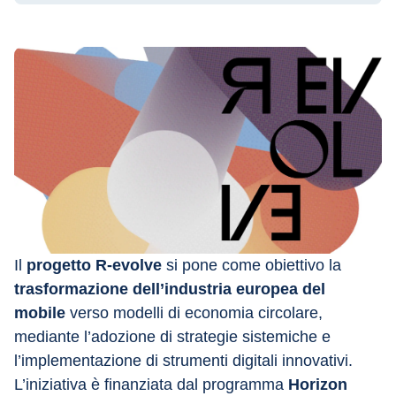
Il 
progetto R-evolve
 si pone come obiettivo la 
trasformazione dell’industria europea del 
mobile
 verso modelli di economia circolare, 
mediante l’adozione di strategie sistemiche e 
l’implementazione di strumenti digitali innovativi. 
L’iniziativa è finanziata dal programma 
Horizon 