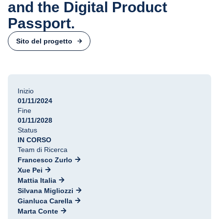
and the Digital Product
Passport.
Sito del progetto
Inizio
01/11/2024
Fine
01/11/2028
Status
IN CORSO
Team di Ricerca
Francesco Zurlo
Xue Pei
Mattia Italia
Silvana Migliozzi
Gianluca Carella
Marta Conte