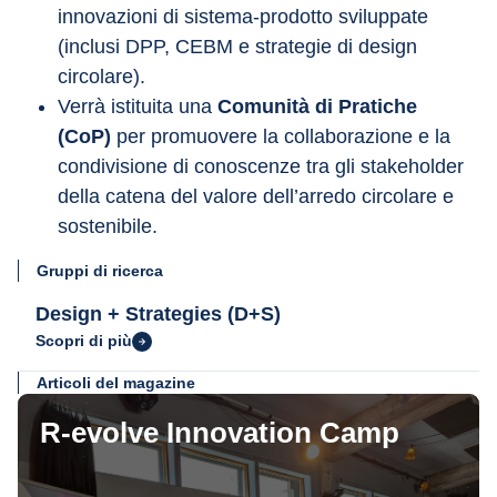
innovazioni di sistema-prodotto sviluppate 
(inclusi DPP, CEBM e strategie di design 
circolare).
Verrà istituita una 
Comunità di Pratiche 
(CoP)
 per promuovere la collaborazione e la 
condivisione di conoscenze tra gli stakeholder 
della catena del valore dell’arredo circolare e 
sostenibile.
Gruppi di ricerca
Design + Strategies (D+S)
Scopri di più
Articoli del magazine
R-evolve Innovation Camp