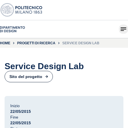
HOME
PROGETTI DI RICERCA
SERVICE DESIGN LAB
Service Design Lab
Sito del progetto
Inizio
22/05/2015
Fine
22/05/2015