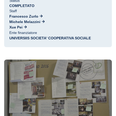
Status
COMPLETATO
Staff
Francesco Zurlo
Michele Melazzini
Xue Pei
Ente finanziatore
UNIVERSIIS SOCIETA' COOPERATIVA SOCIALE