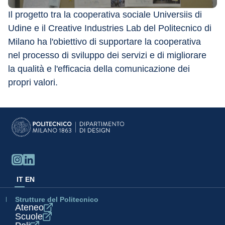
Il progetto tra la cooperativa sociale Universiis di 
Udine e il Creative Industries Lab del Politecnico di 
Milano ha l'obiettivo di supportare la cooperativa 
nel processo di sviluppo dei servizi e di migliorare 
la qualità e l'efficacia della comunicazione dei 
propri valori.
IT
EN
Strutture del Politecnico
Ateneo
Scuole