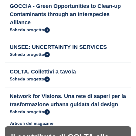
GOCCIA - Green Opportunities to Clean-up
Contaminants through an Interspecies
Alliance
Scheda progetto
UNSEE: UNCERTAINTY IN SERVICES
Scheda progetto
COLTA. Collettivi a tavola
Scheda progetto
Network for Visions. Una rete di saperi per la
trasformazione urbana guidata dal design
Scheda progetto
Articoli del magazine