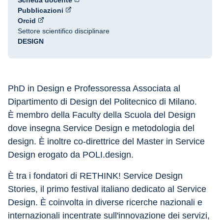
Scheda docente
Pubblicazioni
Orcid
Settore scientifico disciplinare
DESIGN
PhD in Design e Professoressa Associata al 
Dipartimento di Design del Politecnico di Milano.
È membro della Faculty della Scuola del Design 
dove insegna Service Design e metodologia del 
design. È inoltre co-direttrice del Master in Service 
Design erogato da POLI.design.
È tra i fondatori di RETHINK! Service Design 
Stories, il primo festival italiano dedicato al Service 
Design. È coinvolta in diverse ricerche nazionali e 
internazionali incentrate sull'innovazione dei servizi, 