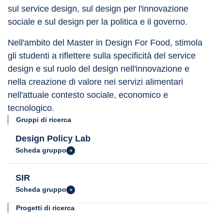
sul service design, sul design per l'innovazione 
sociale e sul design per la politica e il governo.
Nell'ambito del Master in Design For Food, stimola 
gli studenti a riflettere sulla specificità del service 
design e sul ruolo del design nell'innovazione e 
nella creazione di valore nei servizi alimentari 
nell'attuale contesto sociale, economico e 
tecnologico.
Gruppi di ricerca
Design Policy Lab
Scheda gruppo
SIR
Scheda gruppo
Progetti di ricerca