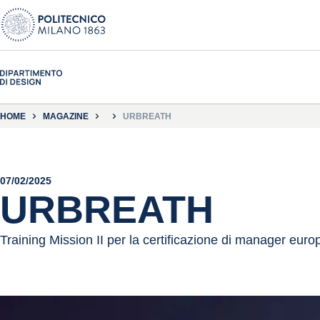
HOME
MAGAZINE
URBREATH
07/02/2025
URBREATH
Training Mission II per la certificazione di manager eur