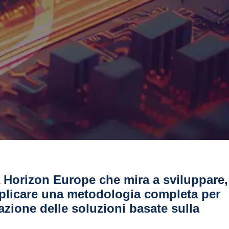
Horizon Europe che mira a sviluppare,
eplicare una metodologia completa per
tazione delle soluzioni basate sulla