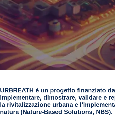
URBREATH è un progetto finanziato da 
implementare, dimostrare, validare e r
la rivitalizzazione urbana​ e l'implemen
natura (Nature-Based Solutions, NBS)​.