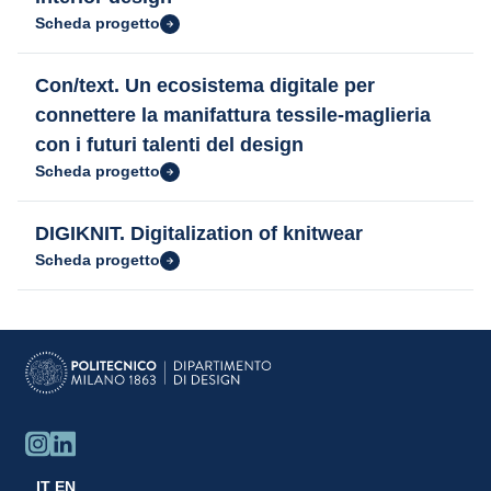
Scheda progetto
Con/text. Un ecosistema digitale per
connettere la manifattura tessile-maglieria
con i futuri talenti del design
Scheda progetto
DIGIKNIT. Digitalization of knitwear
Scheda progetto
IT
EN