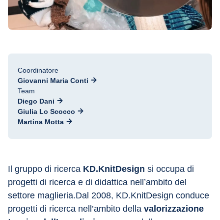
Coordinatore
Giovanni Maria Conti
Team
Diego Dani
Giulia Lo Scocco
Martina Motta
Il gruppo di ricerca 
KD.KnitDesign
 si occupa di 
progetti di ricerca e di didattica nell’ambito del 
settore maglieria.Dal 2008, KD.KnitDesign conduce 
progetti di ricerca nell’ambito della 
valorizzazione 