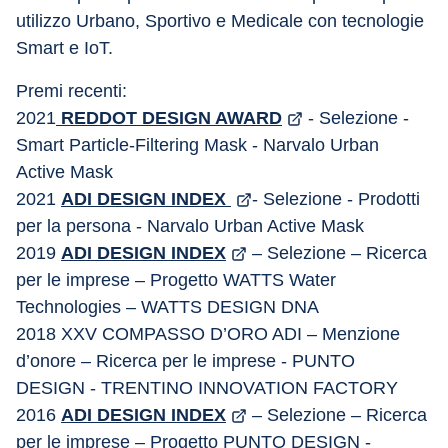
utilizzo Urbano, Sportivo e Medicale con tecnologie 
Smart e IoT.
Premi recenti:
2021
 REDDOT DESIGN AWARD
 - Selezione - 
Smart Particle-Filtering Mask - Narvalo Urban 
Active Mask
2021 
ADI DESIGN INDEX 
- Selezione - Prodotti 
per la persona - Narvalo Urban Active Mask
2019 
ADI DESIGN INDEX
 – Selezione – Ricerca 
per le imprese – Progetto WATTS Water 
Technologies – WATTS DESIGN DNA
2018 XXV COMPASSO D’ORO ADI – Menzione 
d’onore – Ricerca per le imprese - PUNTO 
DESIGN - TRENTINO INNOVATION FACTORY
2016 
ADI DESIGN INDEX
 – Selezione – Ricerca 
per le imprese – Progetto PUNTO DESIGN - 