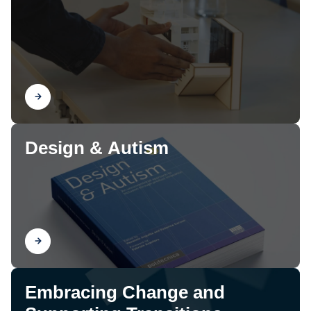
Scopri
Design & Autism
Scopri
Embracing Change and