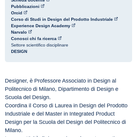
Scheda docente
Pubblicazioni
Orcid
Corso di Studi in Design del Prodotto Industriale
Experience Design Academy
Narvalo
Conosci chi fa ricerca
Settore scientifico disciplinare
DESIGN
Designer, è Professore Associato in Design al 
Politecnico di Milano, Dipartimento di Design e 
Scuola del Design.
Coordina il Corso di Laurea in Design del Prodotto 
Industriale e del Master in Integrated Product 
Design per la Scuola del Design del Politecnico di 
Milano.