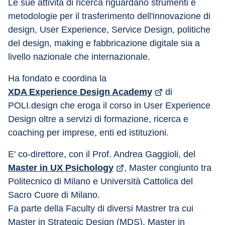
Le sue attività di ricerca riguardano strumenti e 
metodologie per il trasferimento dell'innovazione di 
design, User Experience, Service Design, politiche 
del design, making e fabbricazione digitale sia a 
livello nazionale che internazionale.
Ha fondato e coordina la 
XDA Experience Design Academy
 di 
POLI.design che eroga il corso in User Experience 
Design oltre a servizi di formazione, ricerca e 
coaching per imprese, enti ed istituzioni.
E' co-direttore, con il Prof. Andrea Gaggioli, del 
Master in UX Psichology
, Master congiunto tra 
Politecnico di Milano e Università Cattolica del 
Sacro Cuore di Milano.
Fa parte della Faculty di diversi Mastrer tra cui 
Master in Strategic Design (MDS), Master in 