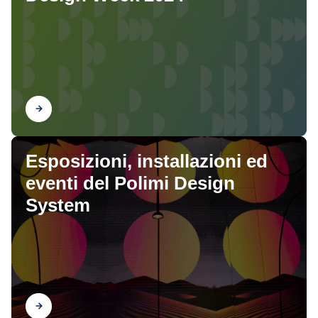
Scopri
Esposizioni, installazioni ed
eventi del Polimi Design
System
Scopri