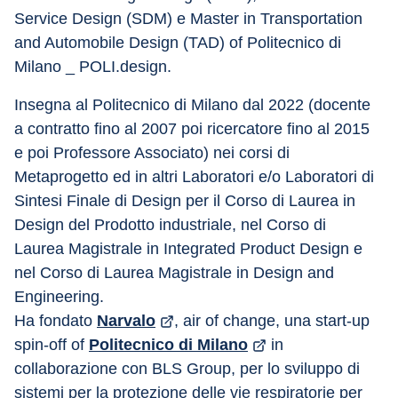
Service Design (SDM) e Master in Transportation 
and Automobile Design (TAD) of Politecnico di 
Milano _ POLI.design.
Insegna al Politecnico di Milano dal 2022 (docente 
a contratto fino al 2007 poi ricercatore fino al 2015 
e poi Professore Associato) nei corsi di 
Metaprogetto ed in altri Laboratori e/o Laboratori di 
Sintesi Finale di Design per il Corso di Laurea in 
Design del Prodotto industriale, nel Corso di 
Laurea Magistrale in Integrated Product Design e 
nel Corso di Laurea Magistrale in Design and 
Engineering.
Ha fondato 
Narvalo
, air of change, una start-up 
spin-off of 
Politecnico di Milano
 in 
collaborazione con BLS Group, per lo sviluppo di 
sistemi per la protezione delle vie respiratorie per 