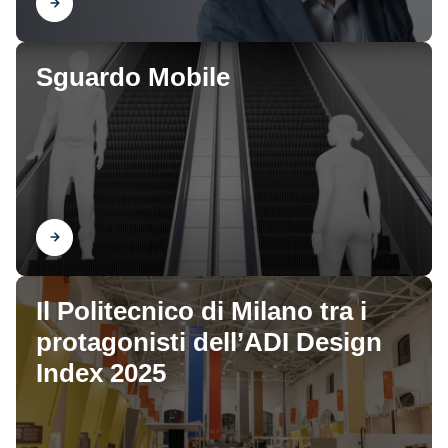
Scopri
Sguardo Mobile
Scopri
Il Politecnico di Milano tra i
protagonisti dell’ADI Design
Index 2025