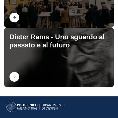
Scopri
Dieter Rams - Uno sguardo al
passato e al futuro
Scopri