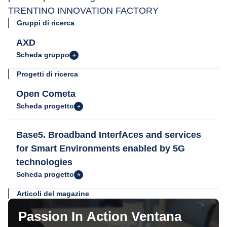
TRENTINO INNOVATION FACTORY
Gruppi di ricerca
AXD
Scheda gruppo
Progetti di ricerca
Open Cometa
Scheda progetto
Base5. Broadband InterfAces and services
for Smart Environments enabled by 5G
technologies
Scheda progetto
Articoli del magazine
Passion In Action Ventana