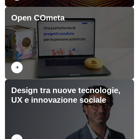
Open COmeta
Scopri
Design tra nuove tecnologie,
UX e innovazione sociale