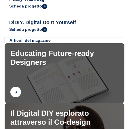
Scheda progetto
DiDIY. Digital Do It Yourself
Scheda progetto
Articoli del magazine
Educating Future-ready
Designers
Scopri
Il Digital DIY esplorato
attraverso il Co-design