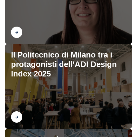
Scopri
Il Politecnico di Milano tra i
protagonisti dell’ADI Design
Index 2025
Scopri