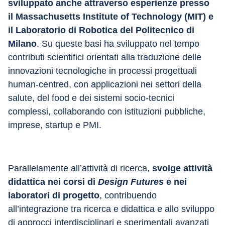
sviluppato anche attraverso esperienze presso 
il Massachusetts Institute of Technology (MIT) e 
il Laboratorio di Robotica del Politecnico di 
Milano
. Su queste basi ha sviluppato nel tempo 
contributi scientifici orientati alla traduzione delle 
innovazioni tecnologiche in processi progettuali 
human-centred, con applicazioni nei settori della 
salute, del food e dei sistemi socio-tecnici 
complessi, collaborando con istituzioni pubbliche, 
imprese, startup e PMI.
Parallelamente all’attività di ricerca, 
svolge attività 
didattica nei corsi di 
Design Futures
 e nei 
laboratori di progetto
, contribuendo 
all’integrazione tra ricerca e didattica e allo sviluppo 
di approcci interdisciplinari e sperimentali avanzati 