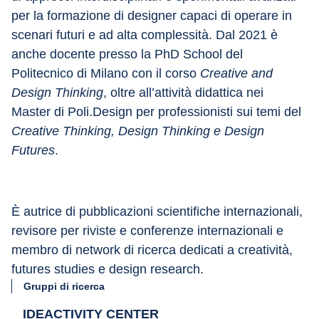
per la formazione di designer capaci di operare in 
scenari futuri e ad alta complessità. Dal 2021 è 
anche docente presso la PhD School del 
Politecnico di Milano con il corso 
Creative and 
Design Thinking
, oltre all’attività didattica nei 
Master di Poli.Design per professionisti sui temi del 
Creative Thinking, Design Thinking e Design 
Futures
.​
È autrice di pubblicazioni scientifiche internazionali, 
revisore per riviste e conferenze internazionali e 
membro di network di ricerca dedicati a creatività, 
futures studies e design research.
Gruppi di ricerca
IDEACTIVITY CENTER