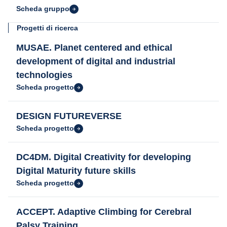
Scheda gruppo
Progetti di ricerca
MUSAE. Planet centered and ethical
development of digital and industrial
technologies
Scheda progetto
DESIGN FUTUREVERSE
Scheda progetto
DC4DM. Digital Creativity for developing
Digital Maturity future skills
Scheda progetto
ACCEPT. Adaptive Climbing for Cerebral
Palsy Training