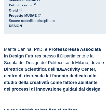
Scheda docente
Pubblicazioni
Orcid
Progetto MUSAE
Settore scientifico disciplinare
DESIGN
Marita Canina, PhD, è 
Professoressa Associata 
in Design Futures
 presso il Dipartimento e la 
Scuola del Design del Politecnico di Milano, dove è 
Direttrice Scientifica dell’IDEActivity Center, 
centro di ricerca da lei fondato dedicato allo 
studio della creatività come fattore abilitante 
dei processi di innovazione guidati dal design
.