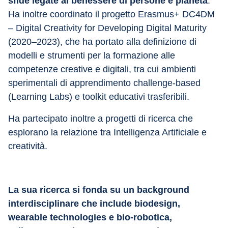
sfide legate al benessere di persone e pianeta
. 
Ha inoltre coordinato il progetto Erasmus+ DC4DM 
– Digital Creativity for Developing Digital Maturity 
(2020–2023), che ha portato alla definizione di 
modelli e strumenti per la formazione alle 
competenze creative e digitali, tra cui ambienti 
sperimentali di apprendimento challenge-based 
(Learning Labs) e toolkit educativi trasferibili.
Ha partecipato inoltre a progetti di ricerca che 
esplorano la relazione tra Intelligenza Artificiale e 
creatività.
La sua ricerca si fonda su un background 
interdisciplinare che include biodesign, 
wearable technologies e bio-robotica, 