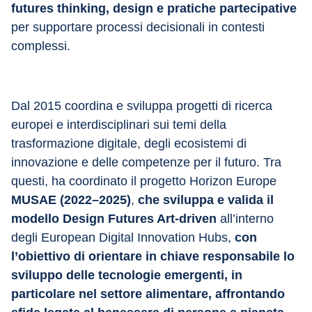
futures thinking, design e pratiche partecipative
per supportare processi decisionali in contesti 
complessi.
Dal 2015 coordina e sviluppa progetti di ricerca 
europei e interdisciplinari sui temi della 
trasformazione digitale, degli ecosistemi di 
innovazione e delle competenze per il futuro. Tra 
questi, ha coordinato il progetto Horizon Europe 
MUSAE (2022–2025)
, 
che sviluppa e valida il 
modello Design Futures Art-driven
 all’interno 
degli European Digital Innovation Hubs, 
con 
l’obiettivo di orientare in chiave responsabile lo 
sviluppo delle tecnologie emergenti, in 
particolare nel settore alimentare, affrontando 