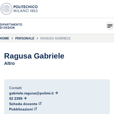
HOME
PERSONALE
RAGUSA GABRIELE
Ragusa Gabriele
Altro
Contatti
gabriele.ragusa@polimi.it
02 2399
Scheda docente
Pubblicazioni