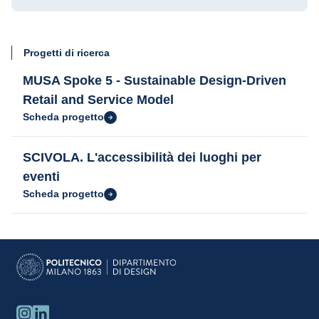
Progetti di ricerca
MUSA Spoke 5 - Sustainable Design-Driven
Retail and Service Model
Scheda progetto
SCIVOLA. L'accessibilità dei luoghi per
eventi
Scheda progetto