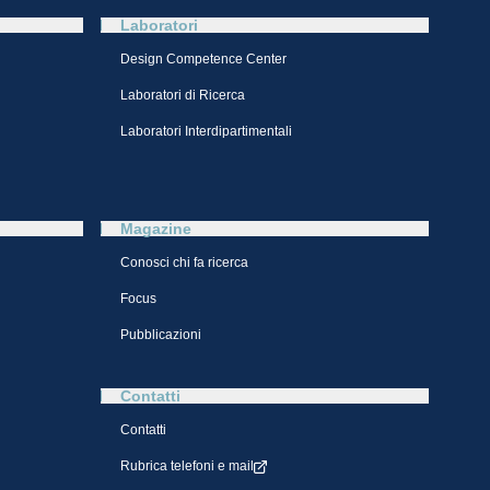
Laboratori
Design Competence Center​
Laboratori di Ricerca
Laboratori Interdipartimentali
Magazine
Conosci chi fa ricerca
Focus
Pubblicazioni
Contatti
Contatti
Rubrica telefoni e mail