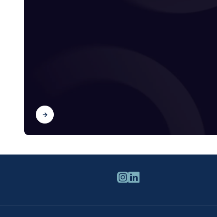
Scopri