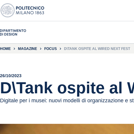
HOME
MAGAZINE
FOCUS
D\TANK OSPITE AL WIRED NEXT FEST
26/10/2023
D\Tank ospite al 
Digitale per i musei: nuovi modelli di organizzazione e 