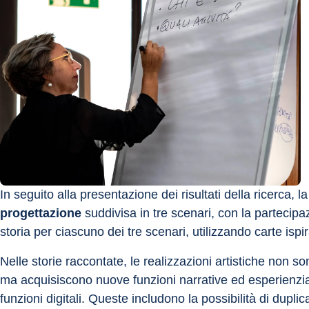
In seguito alla presentazione dei risultati della ricerca, l
progettazione
 suddivisa in tre scenari, con la partecip
storia per ciascuno dei tre scenari, utilizzando carte ispir
Nelle storie raccontate, le realizzazioni artistiche non
ma acquisiscono nuove funzioni narrative ed esperienziali
funzioni digitali. Queste includono la possibilità di duplica