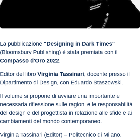
La pubblicazione 
"Designing in Dark Times"
(Bloomsbury Publishing) è stata premiata con il 
Compasso d'Oro 2022
.
Editor del libro 
Virginia Tassinari
, docente presso il 
Dipartimento di Design, con Eduardo Staszowski.
Il volume si propone di avviare una importante e 
necessaria riflessione sulle ragioni e le responsabilità 
del design e del progettista in relazione alle sfide e ai 
cambiamenti del mondo contemporaneo.
Virginia Tassinari (Editor) – Politecnico di Milano, 