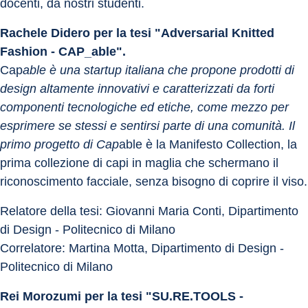
docenti, da nostri studenti.
Rachele Didero per la tesi "Adversarial Knitted 
Fashion - CAP_able".
Cap
able è una startup italiana che propone prodotti di 
design altamente innovativi e caratterizzati da forti 
componenti tecnologiche ed etiche, come mezzo per 
esprimere se stessi e sentirsi parte di una comunità. Il 
primo progetto di Cap
able è la Manifesto Collection, la 
prima collezione di capi in maglia che schermano il 
riconoscimento facciale, senza bisogno di coprire il viso.
Relatore della tesi: Giovanni Maria Conti, Dipartimento 
di Design - Politecnico di Milano
Correlatore: Martina Motta, Dipartimento di Design - 
Politecnico di Milano
Rei Morozumi per la tesi "SU.RE.TOOLS - 