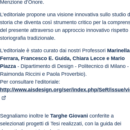
Menzione d’Onore.
L’editoriale propone una visione innovativa sullo studio d
storia che diventa così strumento critico per la compren
del presente attraverso un approccio innovativo rispetto 
storiografia tradizionale.
L'editoriale è stato curato dai nostri Professori 
Marinella
Ferrara, Francesco E. Guida, Chiara Lecce e Mario 
Piazza
 - Dipartimento di Design - Politecnico di Milano -
Raimonda Riccini e Paola Proverbio).
Per consultare l’editoriale: 
http://www.aisdesign.org/ser/index.php/SeR/issue/v
Segnaliamo inoltre le 
Targhe Giovani
 conferite a 
selezionati progetti di Tesi realizzati, con la guida dei 