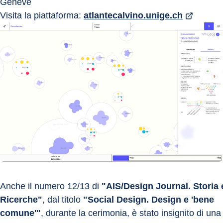
Genève
Visita la piattaforma: 
atlantecalvino.unige.ch
Anche il numero 12/13 di 
"AIS/Design Journal. Storia 
Ricerche"
, dal titolo 
"Social Design. Design e 'bene 
comune'"
, durante la cerimonia, è stato insignito di una