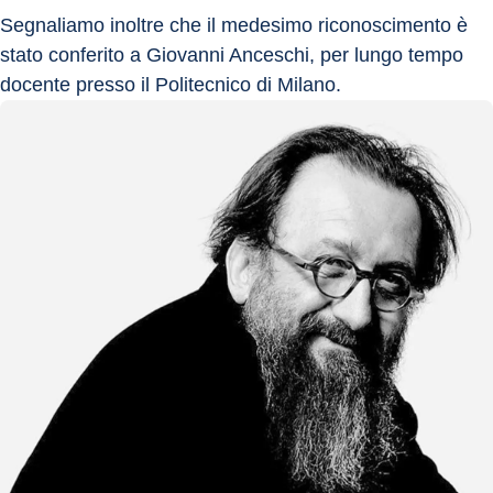
Segnaliamo inoltre che il medesimo riconoscimento è 
stato conferito a Giovanni Anceschi, per lungo tempo 
docente presso il Politecnico di Milano.