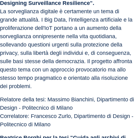
Designing Surveillance Resilience".
La sorveglianza digitale è certamente un tema di 
grande attualità. I Big Data, l'intelligenza artificiale e la 
proliferazione dell'IoT portano a un aumento della 
sorveglianza onnipresente nella vita quotidiana, 
sollevando questioni urgenti sulla protezione della 
privacy, sulla libertà degli individui e, di conseguenza, 
sulle basi stesse della democrazia. Il progetto affronta 
questo tema con un approccio provocatorio ma allo 
stesso tempo pragmatico e orientato alla risoluzione 
dei problemi.
Relatore della tesi: Massimo Bianchini, Dipartimento di 
Design - Politecnico di Milano
Correlatore: Francesco Zurlo, Dipartimento di Design - 
Politecnico di Milano
Beatrice Borghi per la tesi "Guida agli archivi di 