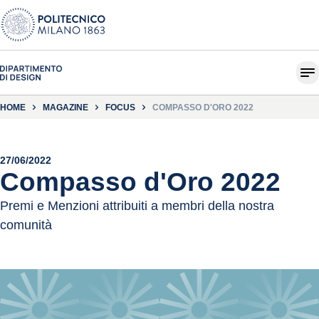
HOME
MAGAZINE
FOCUS
COMPASSO D'ORO 2022
27/06/2022
Compasso d'Oro 2022
Premi e Menzioni attribuiti a membri della nostra
comunità