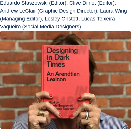
Eduardo Staszowski (Editor), Clive Dilnot (Editor), 
Andrew LeClair (Graphic Design Director), Laura Wing 
(Managing Editor), Lesley Onstott, Lucas Teixeira 
Vaqueiro (Social Media Designers).