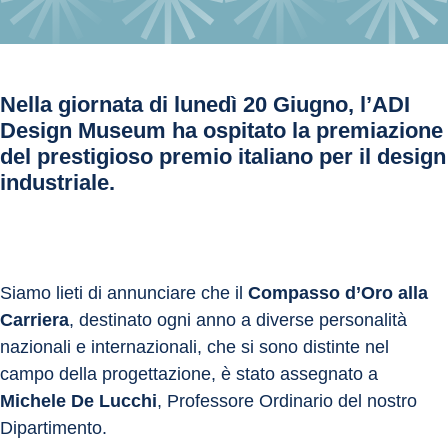
Nella giornata di lunedì 20 Giugno, l’ADI
Design Museum ha ospitato la premiazione
del prestigioso premio italiano per il design
industriale.
Siamo lieti di annunciare che il 
Compasso d’Oro alla 
Carriera
, destinato ogni anno a diverse personalità 
nazionali e internazionali, che si sono distinte nel 
campo della progettazione, è stato assegnato a 
Michele De Lucchi
, Professore Ordinario del nostro 
Dipartimento.