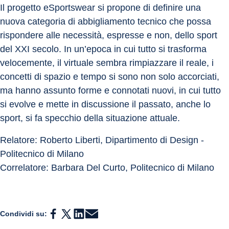
Il progetto eSportswear si propone di definire una 
nuova categoria di abbigliamento tecnico che possa 
rispondere alle necessità, espresse e non, dello sport 
del XXI secolo. In un’epoca in cui tutto si trasforma 
velocemente, il virtuale sembra rimpiazzare il reale, i 
concetti di spazio e tempo si sono non solo accorciati, 
ma hanno assunto forme e connotati nuovi, in cui tutto 
si evolve e mette in discussione il passato, anche lo 
sport, si fa specchio della situazione attuale.
Relatore: Roberto Liberti, Dipartimento di Design - 
Politecnico di Milano
Correlatore: Barbara Del Curto, Politecnico di Milano
Condividi su: