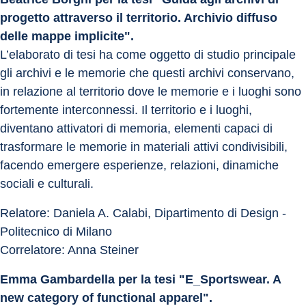
progetto attraverso il territorio. Archivio diffuso 
delle mappe implicite".
L’elaborato di tesi ha come oggetto di studio principale 
gli archivi e le memorie che questi archivi conservano, 
in relazione al territorio dove le memorie e i luoghi sono 
fortemente interconnessi. Il territorio e i luoghi, 
diventano attivatori di memoria, elementi capaci di 
trasformare le memorie in materiali attivi condivisibili, 
facendo emergere esperienze, relazioni, dinamiche 
sociali e culturali.
Relatore: Daniela A. Calabi, Dipartimento di Design - 
Politecnico di Milano
Correlatore: Anna Steiner
Emma Gambardella per la tesi "E_Sportswear. A 
new category of functional apparel".