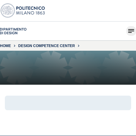
HOME
DESIGN COMPETENCE CENTER