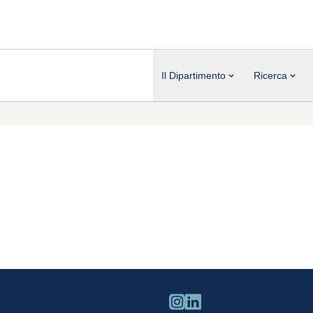
Il Dipartimento
Ricerca