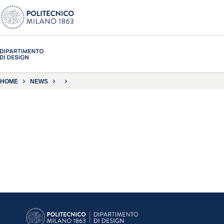
HOME
NEWS