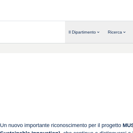
Il Dipartimento
Ricerca
Un nuovo importante riconoscimento per il progetto 
MUS