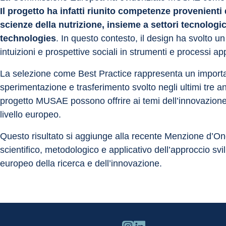
Il progetto ha infatti riunito competenze provenienti 
scienze della nutrizione, insieme a settori tecnologici
technologies
. In questo contesto, il design ha svolto
intuizioni e prospettive sociali in strumenti e processi ap
La selezione come Best Practice rappresenta un importan
sperimentazione e trasferimento svolto negli ultimi tre an
progetto MUSAE possono offrire ai temi dell’innovazione i
livello europeo.
Questo risultato si aggiunge alla recente Menzione d’O
scientifico, metodologico e applicativo dell’approccio sv
europeo della ricerca e dell’innovazione.