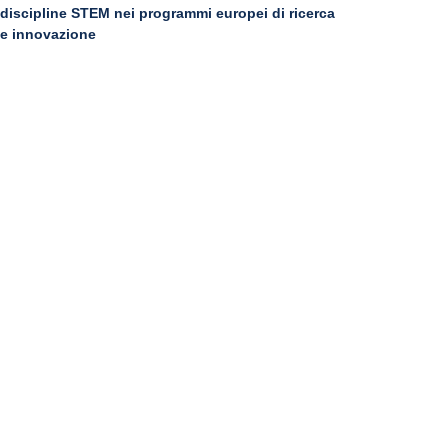
discipline STEM nei programmi europei di ricerca
e innovazione